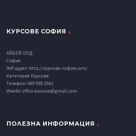
КУРСОВЕ СОФИЯ
АЙБЕЙ ООД
София
Уеб адрес: http://курсове-софия.com/
Категория: Курсове
Телефон:
089 998 2561
Имейл:
office.kursove@gmail.com
ПОЛЕЗНА ИНФОРМАЦИЯ