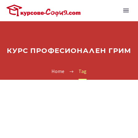
КУРС ПРОФЕСИОНАЛЕН ГРИМ
Home
Tag