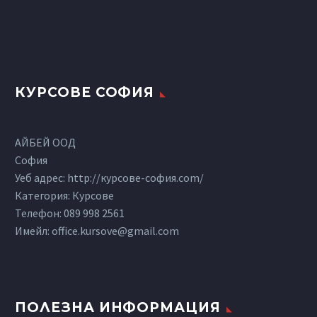
КУРСОВЕ СОФИЯ
АЙБЕЙ ООД
София
Уеб адрес: http://курсове-софия.com/
Категория: Курсове
Телефон:
089 998 2561
Имейл:
office.kursove@gmail.com
ПОЛЕЗНА ИНФОРМАЦИЯ