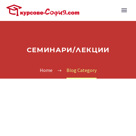
СЕМИНАРИ/ЛЕКЦИИ
Home
Blog Category