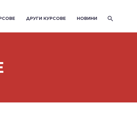
РСОВЕ
ДРУГИ КУРСОВЕ
НОВИНИ
Е