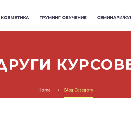
КОЗМЕТИКА
ГРУМИНГ ОБУЧЕНИЕ
СЕМИНАРИ/КУ
ДРУГИ КУРСОВ
Home
Blog Category