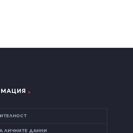
РМАЦИЯ
РИТЕЛНОСТ
А ЛИЧНИТЕ ДАННИ