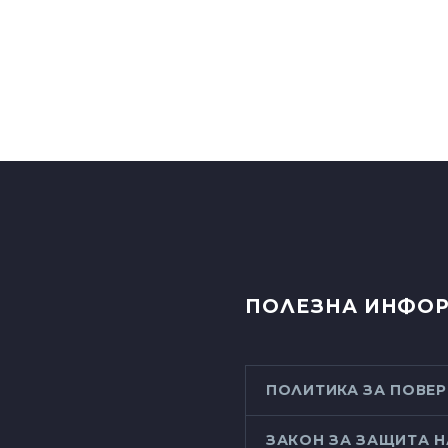
ПОЛЕЗНА ИНФО
ПОЛИТИКА ЗА ПОВЕ
ЗАКОН ЗА ЗАЩИТА Н