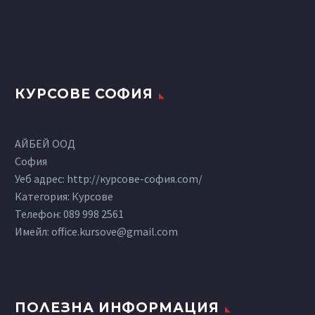
КУРСОВЕ СОФИЯ
АЙБЕЙ ООД
София
Уеб адрес: http://курсове-софия.com/
Категория: Курсове
Телефон:
089 998 2561
Имейл:
office.kursove@gmail.com
ПОЛЕЗНА ИНФОРМАЦИЯ