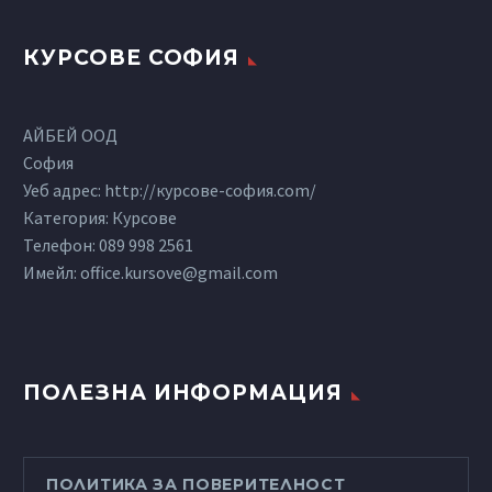
КУРСОВЕ СОФИЯ
АЙБЕЙ ООД
София
Уеб адрес: http://курсове-софия.com/
Категория: Курсове
Телефон:
089 998 2561
Имейл:
office.kursove@gmail.com
ПОЛЕЗНА ИНФОРМАЦИЯ
ПОЛИТИКА ЗА ПОВЕРИТЕЛНОСТ