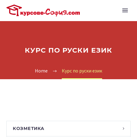
КУРС ПО РУСКИ ЕЗИК
Home
Курс по руски език
КОЗМЕТИКА