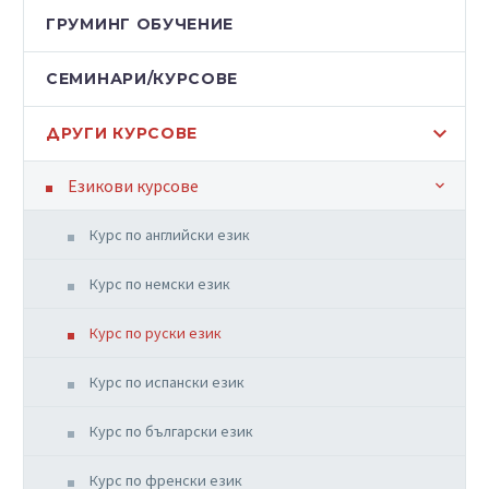
ГРУМИНГ ОБУЧЕНИЕ
СЕМИНАРИ/КУРСОВЕ
ДРУГИ КУРСОВЕ
Езикови курсове
Курс по английски език
Курс по немски език
Курс по руски език
Курс по испански език
Курс по български език
Курс по френски език