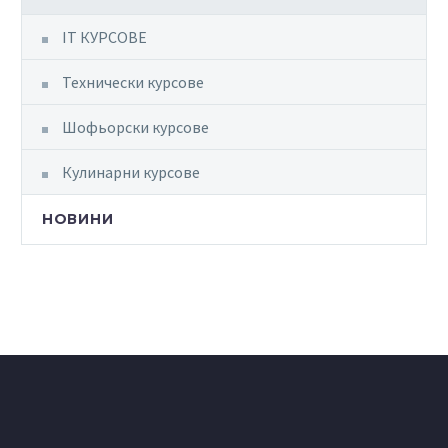
IT КУРСОВЕ
Технически курсове
Шофьорски курсове
Кулинарни курсове
НОВИНИ