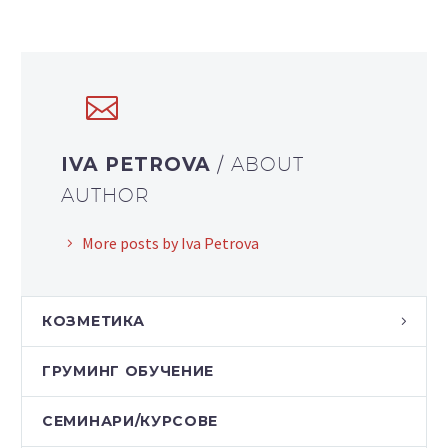
IVA PETROVA
/ ABOUT
AUTHOR
More posts by Iva Petrova
КОЗМЕТИКА
ГРУМИНГ ОБУЧЕНИЕ
СЕМИНАРИ/КУРСОВЕ