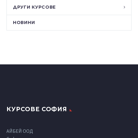
ДРУГИ КУРСОВЕ
НОВИНИ
КУРСОВЕ СОФИЯ
АЙБЕЙ ООД