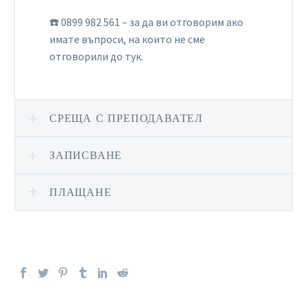
☎️ 0899 982 561 – за да ви отговорим ако
имате въпроси, на които не сме
отговорили до тук.
СРЕЩА С ПРЕПОДАВАТЕЛ
ЗАПИСВАНЕ
ПЛАЩАНЕ