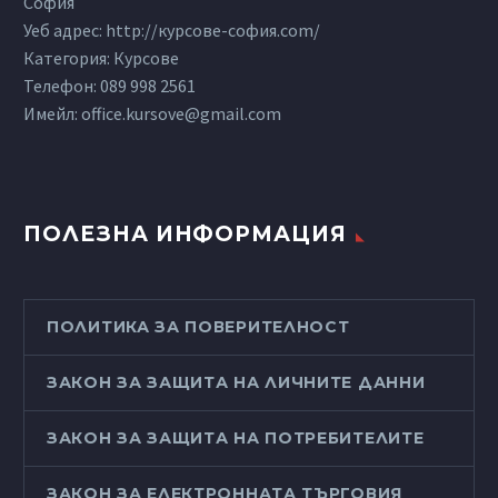
София
Уеб адрес: http://курсове-софия.com/
Категория: Курсове
Телефон:
089 998 2561
Имейл:
office.kursove@gmail.com
ПОЛЕЗНА ИНФОРМАЦИЯ
ПОЛИТИКА ЗА ПОВЕРИТЕЛНОСТ
ЗАКОН ЗА ЗАЩИТА НА ЛИЧНИТЕ ДАННИ
ЗАКОН ЗА ЗАЩИТА НА ПОТРЕБИТЕЛИТЕ
ЗАКОН ЗА ЕЛЕКТРОННАТА ТЪРГОВИЯ