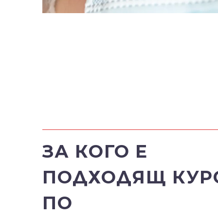
ЗА КОГО Е
ПОДХОДЯЩ КУР
ПО