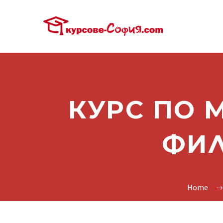
КУРС ПО 
ФИЛ
Home