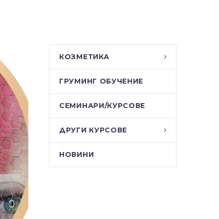
КОЗМЕТИКА
ГРУМИНГ ОБУЧЕНИЕ
СЕМИНАРИ/КУРСОВЕ
ДРУГИ КУРСОВЕ
НОВИНИ