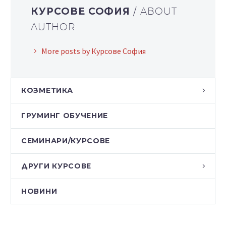
КУРСОВЕ СОФИЯ
/ ABOUT
AUTHOR
More posts by Курсове София
КОЗМЕТИКА
ГРУМИНГ ОБУЧЕНИЕ
СЕМИНАРИ/КУРСОВЕ
ДРУГИ КУРСОВЕ
НОВИНИ