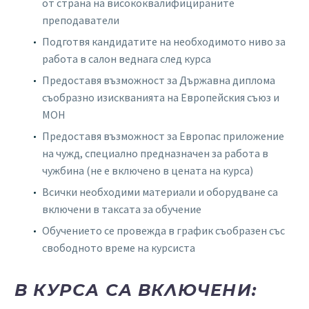
от страна на висококвалифицираните
преподаватели
Подготвя кандидатите на необходимото ниво за
работа в салон веднага след курса
Предоставя възможност за Държавна диплома
съобразно изискванията на Европейския съюз и
МОН
Предоставя възможност за Европас приложение
на чужд, специално предназначен за работа в
чужбина (не е включено в цената на курса)
Всички необходими материали и оборудване са
включени в таксата за обучение
Обучението се провежда в график съобразен със
свободното време на курсиста
В КУРСА СА ВКЛЮЧЕНИ: