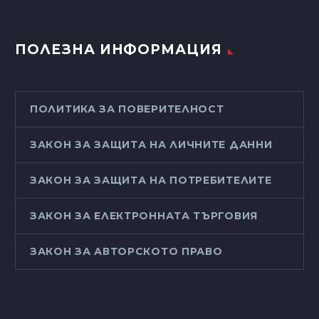
ПОЛЕЗНА ИНФОРМАЦИЯ
ПОЛИТИКА ЗА ПОВЕРИТЕЛНОСТ
ЗАКОН ЗА ЗАЩИТА НА ЛИЧНИТЕ ДАННИ
ЗАКОН ЗА ЗАЩИТА НА ПОТРЕБИТЕЛИТЕ
ЗАКОН ЗА ЕЛЕКТРОННАТА ТЪРГОВИЯ
ЗАКОН ЗА АВТОРСКОТО ПРАВО